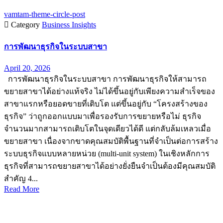
vamtam-theme-circle-post

Category
Business Insights
การพัฒนาธุรกิจในระบบสาขา
April 20, 2026
การพัฒนาธุรกิจในระบบสาขา การพัฒนาธุรกิจให้สามารถ
ขยายสาขาได้อย่างแท้จริง ไม่ได้ขึ้นอยู่กับเพียงความสำเร็จของ
สาขาแรกหรือยอดขายที่เติบโต แต่ขึ้นอยู่กับ “โครงสร้างของ
ธุรกิจ” ว่าถูกออกแบบมาเพื่อรองรับการขยายหรือไม่ ธุรกิจ
จำนวนมากสามารถเติบโตในจุดเดียวได้ดี แต่กลับล้มเหลวเมื่อ
ขยายสาขา เนื่องจากขาดคุณสมบัติพื้นฐานที่จำเป็นต่อการสร้าง
ระบบธุรกิจแบบหลายหน่วย (multi-unit system) ในเชิงหลักการ
ธุรกิจที่สามารถขยายสาขาได้อย่างยั่งยืนจำเป็นต้องมีคุณสมบัติ
สำคัญ 4...
Read More