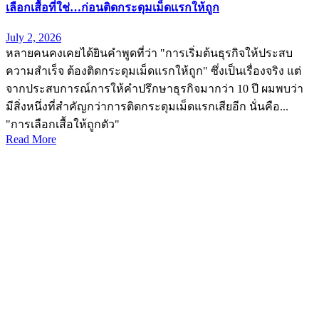
เลือกเสื้อที่ใช่…ก่อนติดกระดุมเม็ดเเรกให้ถูก
July 2, 2026
หลายคนคงเคยได้ยินคำพูดที่ว่า "การเริ่มต้นธุรกิจให้ประสบ
ความสำเร็จ ต้องติดกระดุมเม็ดแรกให้ถูก" ซึ่งเป็นเรื่องจริง แต่
จากประสบการณ์การให้คำปรึกษาธุรกิจมากว่า 10 ปี ผมพบว่า
มีสิ่งหนึ่งที่สำคัญกว่าการติดกระดุมเม็ดแรกเสียอีก นั่นคือ...
"การเลือกเสื้อให้ถูกตัว"
Read More