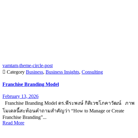
vamtam-theme-circle-post

Category
Business
,
Business Insights
,
Consulting
Franchise Branding Model
February 13, 2026
Franchise Branding Model ดร.พีระพงษ์ กิติเวชโภคาวัฒน์ ภาพ
โมเดลนี้สะท้อนคำถามสำคัญว่า “How to Manage or Create
Franchise Branding”...
Read More