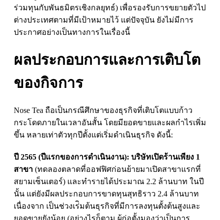
ร่วมทุนกับพันธมิตรเชิงกลยุทธ์) เพื่อรองรับการขยายตัวไป
ต่างประเทศตามที่มีเป้าหมายไว้ แต่ปัจจุบัน ยังไม่มีการ
ประกาศอย่างเป็นทางการในเรื่องนี้
ผลประกอบการและการเติบโต
ของกิจการ
Nose Tea
ถือเป็นกรณีศึกษาของธุรกิจที่เติบโตแบบก้าว
กระโดดภายในเวลาอันสั้น โดยมียอดขายและผลกําไรเพิ่ม
ขึ้น หลายเท่าตัวทุกปีตั้งแต่เริ่มดําเนินธุรกิจ ดังนี้:
ปี 2565 (ปีแรกของการดําเนินงาน): บริษัทเปิดร้านเพียง 1
สาขา
(ทดลองตลาดที่ออฟฟิศก่อนย้ายมาเปิดสาขาแรกที่
สยามเซ็นเตอร์) และทํารายได้ประมาณ 2.2 ล้านบาท ในปี
นั้น แต่ยังมีผลประกอบการขาดทุนสุทธิราว 2.4 ล้านบาท
เนื่องจาก เป็นช่วงเร่ิมต้นธุรกิจที่มีการลงทุนตั้งต้นสูงและ
ยอดขายยังน้อย (อย่างไรก็ตาม ผู้ก่อตั้งมองว่าเป็นการ