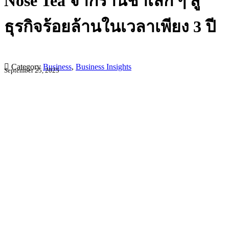
Nose Tea จากร้านชาเล็ก ๆ สู่
ธุรกิจร้อยล้านในเวลาเพียง 3 ปี

Category
Business
,
Business Insights
September 25, 2025