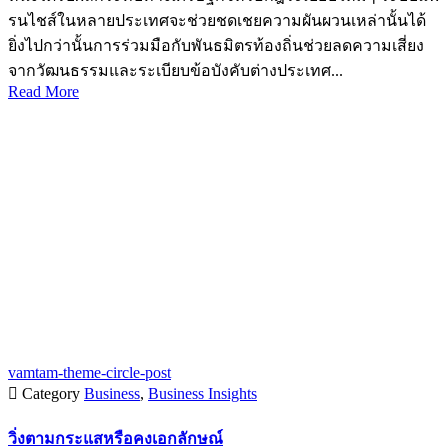
รนไชส์ในหลายประเทศจะช่วยชดเชยความผันผวนเหล่านั้นได้
ยิ่งไปกว่านั้นการร่วมมือกับพันธมิตรท้องถิ่นช่วยลดความเสี่ยง
จากวัฒนธรรมและระเบียบข้อบังคับต่างประเทศ...
Read More
vamtam-theme-circle-post

Category
Business
,
Business Insights
วิ่งตามกระแสหรือคงเอกลักษณ์