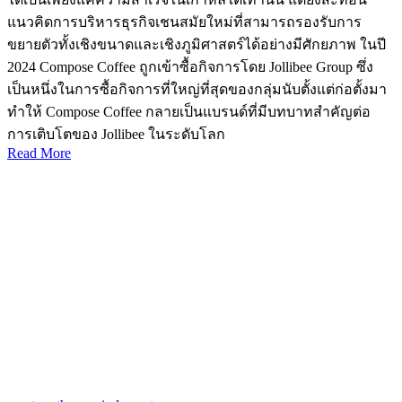
แนวคิดการบริหารธุรกิจเชนสมัยใหม่ที่สามารถรองรับการ
ขยายตัวทั้งเชิงขนาดและเชิงภูมิศาสตร์ได้อย่างมีศักยภาพ ในปี
2024 Compose Coffee ถูกเข้าซื้อกิจการโดย Jollibee Group ซึ่ง
เป็นหนึ่งในการซื้อกิจการที่ใหญ่ที่สุดของกลุ่มนับตั้งแต่ก่อตั้งมา
ทำให้ Compose Coffee กลายเป็นแบรนด์ที่มีบทบาทสำคัญต่อ
การเติบโตของ Jollibee ในระดับโลก
Read More