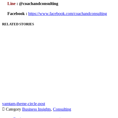
Line
: @coachandconsulting
Facebook :
https://www.facebook.com/coachandconsulting
RELATED STORIES
vamtam-theme-circle-post

Category
Business Insights
,
Consulting