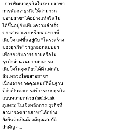
การพัฒนาธุรกิจในระบบสาขา
การพัฒนาธุรกิจให้สามารถ
ขยายสาขาได้อย่างแท้จริง ไม่
ได้ขึ้นอยู่กับเพียงความสำเร็จ
ของสาขาแรกหรือยอดขายที่
เติบโต แต่ขึ้นอยู่กับ “โครงสร้าง
ของธุรกิจ” ว่าถูกออกแบบมา
เพื่อรองรับการขยายหรือไม่
ธุรกิจจำนวนมากสามารถ
เติบโตในจุดเดียวได้ดี แต่กลับ
ล้มเหลวเมื่อขยายสาขา
เนื่องจากขาดคุณสมบัติพื้นฐาน
ที่จำเป็นต่อการสร้างระบบธุรกิจ
แบบหลายหน่วย (multi-unit
system) ในเชิงหลักการ ธุรกิจที่
สามารถขยายสาขาได้อย่าง
ยั่งยืนจำเป็นต้องมีคุณสมบัติ
สำคัญ 4...