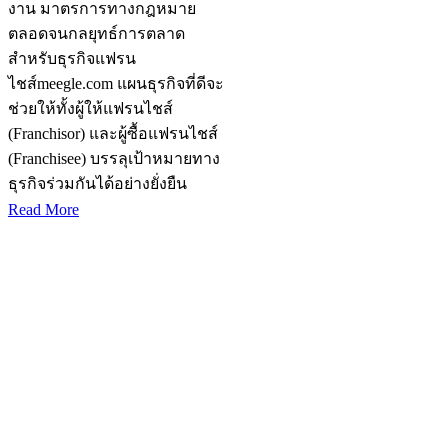
งาน มาตรการทางกฎหมาย
ตลอดจนกลยุทธ์การตลาด
สำหรับธุรกิจแฟรน
ไชส์meegle.com แผนธุรกิจที่ดีจะ
ช่วยให้ทั้งผู้ให้แฟรนไชส์
(Franchisor) และผู้ซื้อแฟรนไชส์
(Franchisee) บรรลุเป้าหมายทาง
ธุรกิจร่วมกันได้อย่างยั่งยืน
Read More