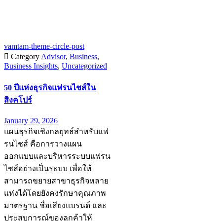
vamtam-theme-circle-post

Category
Advisor
,
Business
,
Business Insights
,
Uncategorized
50 ปีแห่งธุรกิจแฟรนไชส์ใน
สิงคโปร์
January 29, 2026
แผนธุรกิจเชิงกลยุทธ์สำหรับแฟ
รนไชส์ คือการวางแผน
ออกแบบและบริหารระบบแฟรน
ไชส์อย่างเป็นระบบ เพื่อให้
สามารถขยายสาขาธุรกิจหลาย
แห่งได้โดยยังคงรักษาคุณภาพ
มาตรฐาน ชื่อเสียงแบรนด์ และ
ประสบการณ์ของลูกค้าให้