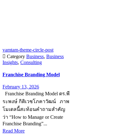
vamtam-theme-circle-post

Category
Business
,
Business
Insights
,
Consulting
Franchise Branding Model
February 13, 2026
Franchise Branding Model ดร.พี
ระพงษ์ กิติเวชโภคาวัฒน์ ภาพ
โมเดลนี้สะท้อนคำถามสำคัญ
ว่า “How to Manage or Create
Franchise Branding”...
Read More