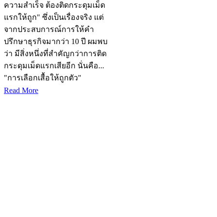
ความสำเร็จ ต้องติดกระดุมเม็ด
แรกให้ถูก" ซึ่งเป็นเรื่องจริง แต่
จากประสบการณ์การให้คำ
ปรึกษาธุรกิจมากว่า 10 ปี ผมพบ
ว่า มีสิ่งหนึ่งที่สำคัญกว่าการติด
กระดุมเม็ดแรกเสียอีก นั่นคือ...
"การเลือกเสื้อให้ถูกตัว"
Read More