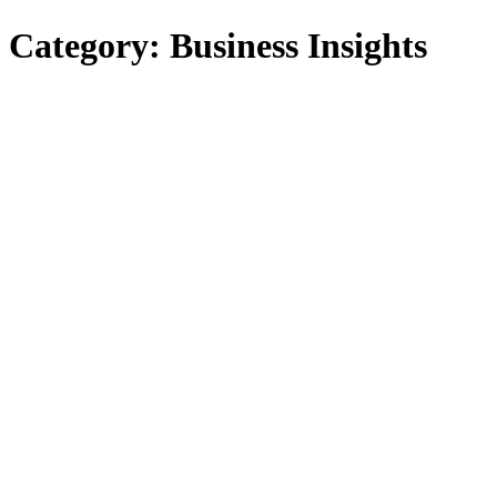
Category:
Business Insights