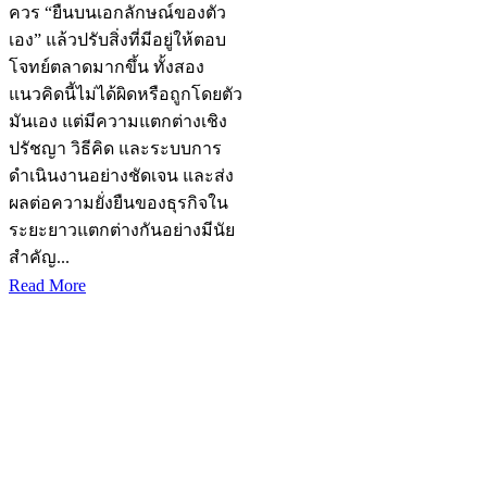
ควร “ยืนบนเอกลักษณ์ของตัว
เอง” แล้วปรับสิ่งที่มีอยู่ให้ตอบ
โจทย์ตลาดมากขึ้น ทั้งสอง
แนวคิดนี้ไม่ได้ผิดหรือถูกโดยตัว
มันเอง แต่มีความแตกต่างเชิง
ปรัชญา วิธีคิด และระบบการ
ดำเนินงานอย่างชัดเจน และส่ง
ผลต่อความยั่งยืนของธุรกิจใน
ระยะยาวแตกต่างกันอย่างมีนัย
สำคัญ...
Read More