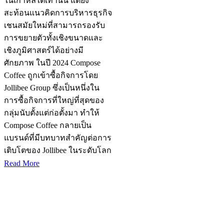
ในเกาหลีใต้เท่านั้น แต่ยัง
สะท้อนแนวคิดการบริหารธุรกิจ
เชนสมัยใหม่ที่สามารถรองรับ
การขยายตัวทั้งเชิงขนาดและ
เชิงภูมิศาสตร์ได้อย่างมี
ศักยภาพ ในปี 2024 Compose
Coffee ถูกเข้าซื้อกิจการโดย
Jollibee Group ซึ่งเป็นหนึ่งใน
การซื้อกิจการที่ใหญ่ที่สุดของ
กลุ่มนับตั้งแต่ก่อตั้งมา ทำให้
Compose Coffee กลายเป็น
แบรนด์ที่มีบทบาทสำคัญต่อการ
เติบโตของ Jollibee ในระดับโลก
Read More