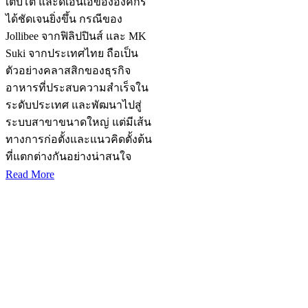
เติบโต และดีเอ็นเอขององค์กร
ได้ชัดเจนยิ่งขึ้น กรณีของ
Jollibee จากฟิลิปปินส์ และ MK
Suki จากประเทศไทย ถือเป็น
ตัวอย่างคลาสสิกของธุรกิจ
อาหารที่ประสบความสำเร็จใน
ระดับประเทศ และพัฒนาไปสู่
ระบบสาขาขนาดใหญ่ แต่มีเส้น
ทางการก่อตั้งและแนวคิดตั้งต้น
ที่แตกต่างกันอย่างน่าสนใจ
Read More