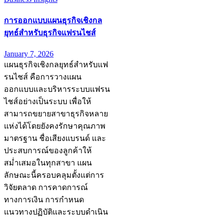
การออกแบบแผนธุรกิจเชิงกล
ยุทธ์สำหรับธุรกิจแฟรนไชส์
January 7, 2026
แผนธุรกิจเชิงกลยุทธ์สำหรับแฟ
รนไชส์ คือการวางแผน
ออกแบบและบริหารระบบแฟรน
ไชส์อย่างเป็นระบบ เพื่อให้
สามารถขยายสาขาธุรกิจหลาย
แห่งได้โดยยังคงรักษาคุณภาพ
มาตรฐาน ชื่อเสียงแบรนด์ และ
ประสบการณ์ของลูกค้าให้
สม่ำเสมอในทุกสาขา แผน
ลักษณะนี้ครอบคลุมตั้งแต่การ
วิจัยตลาด การคาดการณ์
ทางการเงิน การกำหนด
แนวทางปฏิบัติและระบบดำเนิน