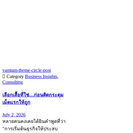
vamtam-theme-circle-post

Category
Business Insights
,
Consulting
เลือกเสื้อที่ใช่…ก่อนติดกระดุม
เม็ดเเรกให้ถูก
July 2, 2026
หลายคนคงเคยได้ยินคำพูดที่ว่า
"การเริ่มต้นธุรกิจให้ประสบ