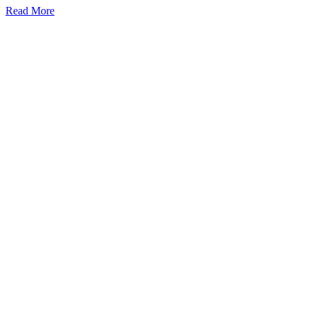
Read More