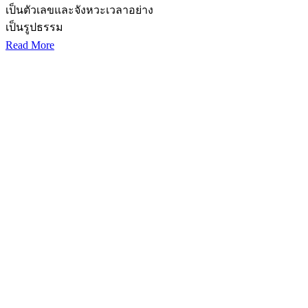
เป็นตัวเลขและจังหวะเวลาอย่าง
เป็นรูปธรรม
Read More