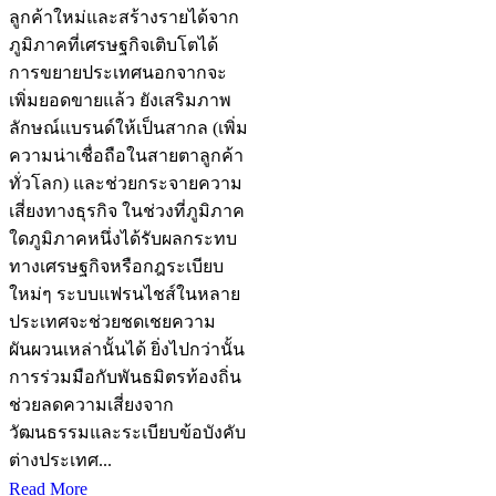
ลูกค้าใหม่และสร้างรายได้จาก
ภูมิภาคที่เศรษฐกิจเติบโตได้
การขยายประเทศนอกจากจะ
เพิ่มยอดขายแล้ว ยังเสริมภาพ
ลักษณ์แบรนด์ให้เป็นสากล (เพิ่ม
ความน่าเชื่อถือในสายตาลูกค้า
ทั่วโลก) และช่วยกระจายความ
เสี่ยงทางธุรกิจ ในช่วงที่ภูมิภาค
ใดภูมิภาคหนึ่งได้รับผลกระทบ
ทางเศรษฐกิจหรือกฎระเบียบ
ใหม่ๆ ระบบแฟรนไชส์ในหลาย
ประเทศจะช่วยชดเชยความ
ผันผวนเหล่านั้นได้ ยิ่งไปกว่านั้น
การร่วมมือกับพันธมิตรท้องถิ่น
ช่วยลดความเสี่ยงจาก
วัฒนธรรมและระเบียบข้อบังคับ
ต่างประเทศ...
Read More