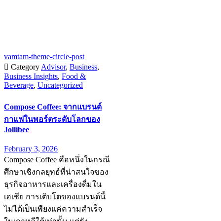
vamtam-theme-circle-post

Category
Advisor
,
Business
,
Business Insights
,
Food &
Beverage
,
Uncategorized
Compose Coffee: จากแบรนด์
กาแฟในพอร์ตระดับโลกของ
Jollibee
February 3, 2026
Compose Coffee คือหนึ่งในกรณี
ศึกษาเชิงกลยุทธ์ที่น่าสนใจของ
ธุรกิจอาหารและเครื่องดื่มใน
เอเชีย การเติบโตของแบรนด์นี้
ไม่ได้เป็นเพียงแค่ความสำเร็จ