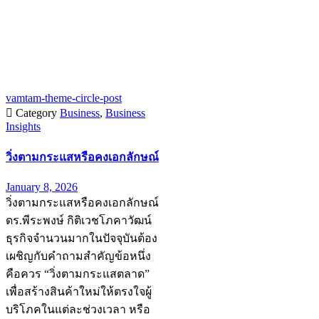
vamtam-theme-circle-post

Category
Business
,
Business
Insights
วิ่งตามกระแสหรือคงเอกลักษณ์
January 8, 2026
วิ่งตามกระแสหรือคงเอกลักษณ์
ดร.พีระพงษ์ กิติเวชโภคาวัฒน์
ธุรกิจจำนวนมากในปัจจุบันต้อง
เผชิญกับคำถามสำคัญข้อหนึ่ง
คือควร “วิ่งตามกระแสตลาด”
เพื่อสร้างสินค้าใหม่ให้ตรงใจผู้
บริโภคในแต่ละช่วงเวลา หรือ