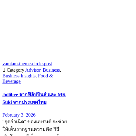
vamtam-theme-circle-post

Category
Advisor
,
Business
,
Business Insights
,
Food &
Beverage
Jollibee จากฟิลิปปินส์ และ MK
Suki จากประเทศไทย
February 3, 2026
“จุดกำเนิด” ของแบรนด์ จะช่วย
ให้เห็นรากฐานความคิด วิธี