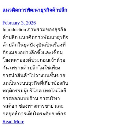
แนวคิดการพัฒนาธุรกิจค้าปลีก
February 3, 2026
Introduction ภาพรวมของธุรกิจ
ค้าปลีก แนวคิดการพัฒนาธุรกิจ
ค้าปลีกในยุคปัจจุบันเป็นเรื่องที่
ต้องมองอย่างลึกซึ้งและเชื่อม
โยงหลายองค์ประกอบเข้าด้วย
กัน เพราะค้าปลีกไม่ใช่เพียง
การนำสินค้าไปวางบนชั้นขาย
แต่เป็นระบบธุรกิจที่เกี่ยวข้องกับ
พฤติกรรมผู้บริโภค เทคโนโลยี
การออกแบบร้าน การบริหา
รสต็อก ช่องทางการขาย และ
กลยุทธ์การเติบโตระดับองค์กร
Read More