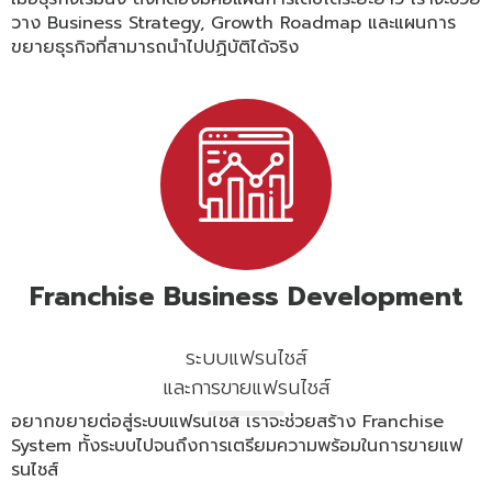
วาง Business Strategy, Growth Roadmap และแผนการ
ขยายธุรกิจที่สามารถนำไปปฏิบัติได้จริง
Franchise
Business
Development
ระบบแฟรนไชส์
และการขายแฟรนไชส์
อยากขยายต่อสู่ระบบแฟรนไชส์ เราจะช่วยสร้าง Franchise
System ทั้งระบบไปจนถึงการเตรียมความพร้อมในการขายแฟ
รนไชส์