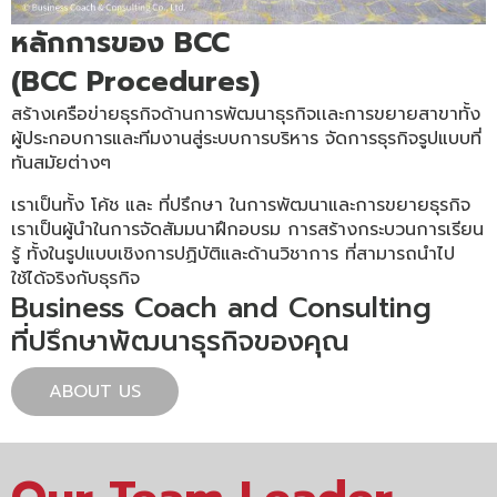
หลักการของ BCC
(BCC Procedures)
สร้างเครือข่ายธุรกิจด้านการพัฒนาธุรกิจเเละการขยายสาขาทั้ง
ผู้ประกอบการและทีมงานสู่ระบบการบริหาร จัดการธุรกิจรูปแบบที่
ทันสมัยต่างๆ
เราเป็นทั้ง โค้ช และ ที่ปรึกษา ในการพัฒนาและการขยายธุรกิจ
เราเป็นผู้นำในการจัดสัมมนาฝึกอบรม การสร้างกระบวนการเรียน
รู้ ทั้งในรูปแบบเชิงการปฏิบัติและด้านวิชาการ ที่สามารถนำไป
ใช้ได้จริงกับธุรกิจ
Business Coach and Consulting
ที่ปรึกษาพัฒนาธุรกิจของคุณ
ABOUT US