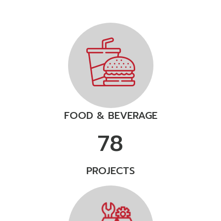
FOOD & BEVERAGE
78
PROJECTS