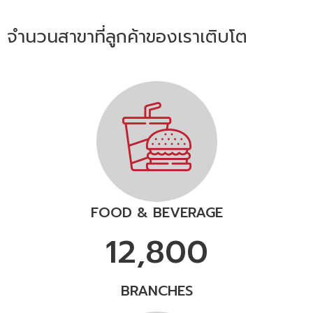
จำนวนสาขาที่ลูกค้าของเราเติบโต
FOOD & BEVERAGE
12,800
BRANCHES