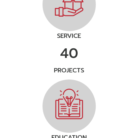
SERVICE
40
PROJECTS
EDUCATION