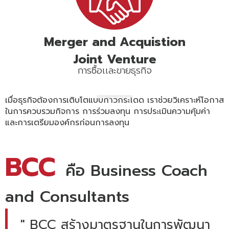
Merger and Acquistion
Joint Venture
การซื้อเเละขายธุรกิจ
เมื่อธุรกิจต้องการเติบโตแบบก้าวกระโดด เราช่วยวิเคราะห์โอกาส
ในการควบรวมกิจการ การร่วมลงทุน การประเมินความคุ้มค่า
และการเตรียมองค์กรก่อนการลงทุน
BCC
คือ Business Coach
and Consultants
" BCC สร้างมาตรฐานในการพัฒนา