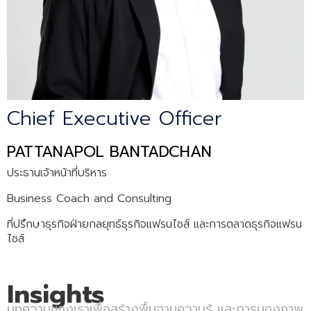
Chief Executive Officer
PATTANAPOL BANTADCHAN
ประธานเจ้าหน้าที่บริหาร
Business Coach and Consulting
ที่ปรึกษาธุรกิจฝ่ายกลยุทธ์ธุรกิจแฟรนไชส์ และการตลาดธุรกิจแฟรน
ไชส์
Insights
บทความของเราเพื่อสร้างพื้นฐานความรู้ และการมองภาพ