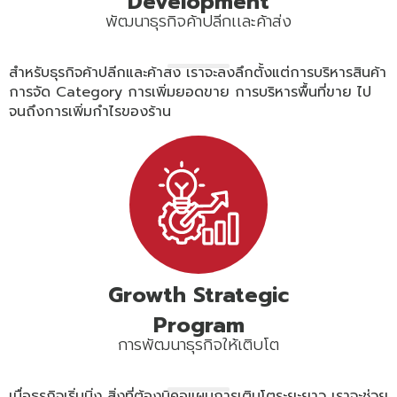
Development
พัฒนาธุรกิจค้าปลีกเเละค้าส่ง
สำหรับธุรกิจค้าปลีกและค้าส่ง เราจะลงลึกตั้งแต่การบริหารสินค้า
การจัด Category การเพิ่มยอดขาย การบริหารพื้นที่ขาย ไป
จนถึงการเพิ่มกำไรของร้าน
Growth Strategic
Program
การพัฒนาธุรกิจให้เติบโต
เมื่อธุรกิจเริ่มนิ่ง สิ่งที่ต้องมีคือแผนการเติบโตระยะยาว เราจะช่วย