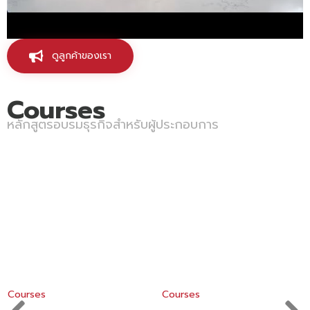
ดูลูกค้าของเรา
Courses
หลักสูตรอบรมธุรกิจสำหรับผู้ประกอบการ
Courses
Courses