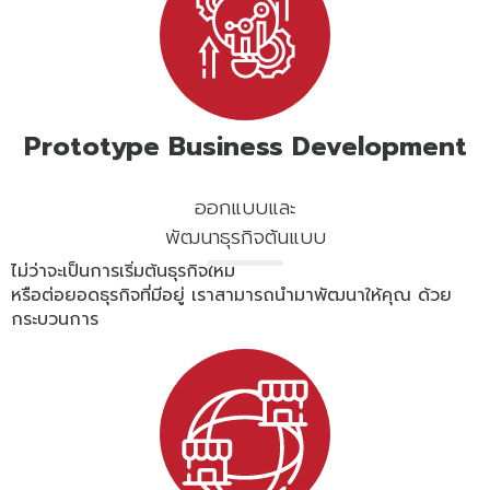
Prototype Business Development
ออกแบบและ
พัฒนาธุรกิจต้นแบบ
ไม่ว่าจะเป็นการเริ่มต้นธุรกิจใหม่
หรือต่อยอดธุรกิจที่มีอยู่ เราสามารถนำมาพัฒนาให้คุณ ด้วย
กระบวนการ