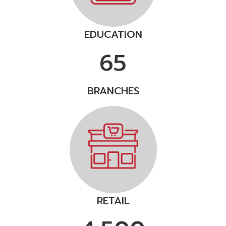
EDUCATION
65
BRANCHES
RETAIL