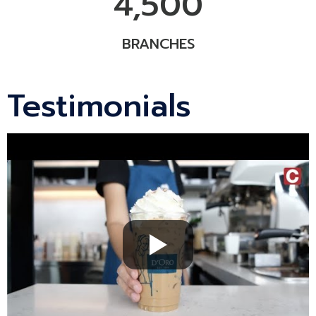
4,500
BRANCHES
Testimonials