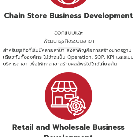
Chain Store Business Development
ออกแบบและ
พัฒนาธุรกิจระบบสาขา
สำหรับธุรกิจที่เริ่มมีหลายสาขา สิ่งสำคัญคือการสร้างมาตรฐาน
เดียวกันทั้งองค์กร ไม่ว่าจะเป็น Operation, SOP, KPI และระบบ
บริหารสาขา เพื่อให้ทุกสาขาสร้างผลลัพธ์ได้ใกล้เคียงกัน
Retail and Wholesale Business