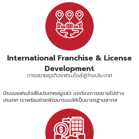
International Franchise &
License
Development
การขยายธุรกิจแฟรนไชส์สู่ต่างประเทศ
มีระบบแฟรนไชส์ในประเทศอยู่เเล้ว เเต่ต้องการขยายไปต่าง
ประเทศ เราพร้อมช่วยพัฒนาระบบให้เป็นมาตรฐานสากล