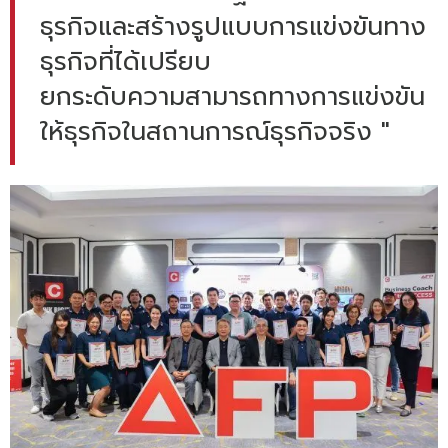
ธุรกิจและสร้างรูปแบบการแข่งขันทาง
ธุรกิจที่ได้เปรียบ
ยกระดับความสามารถทางการแข่งขัน
ให้ธุรกิจในสถานการณ์ธุรกิจจริง "