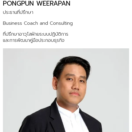
PONGPUN WEERAPAN
ประธานที่ปรึกษา
Business Coach and Consulting
ที่ปรึกษาอาวุโสฝ่ายระบบปฏิบัติการ
และการพัฒนาคู่มือประกอบธุรกิจ