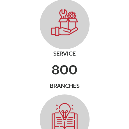
SERVICE
800
BRANCHES