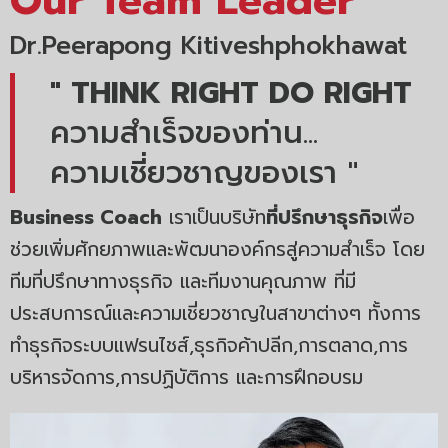
Our Team Leader
Dr.Peerapong Kitiveshphokhawat
" THINK RIGHT DO RIGHT
ความสำเร็จของท่าน...
ความเชี่ยวชาญของเรา "
Business Coach
เราเป็นบริษัท
ที่ปรึกษาธุรกิจ
เพื่อ
ช่วยเพิ่มศักยภาพและพัฒนาองค์กรสู่ความสำเร็จ โดย
ทีมที่ปรึกษาทางธุรกิจ และทีมงานคุณภาพ ที่มี
ประสบการณ์และความเชี่ยวชาญในสาขาต่างๆ ทั้งการ
ทำธุรกิจระบบแฟรนไชส์,ธุรกิจค้าปลีก,การตลาด,การ
บริหารจัดการ,การปฏิบัติการ และการฝึกอบรม