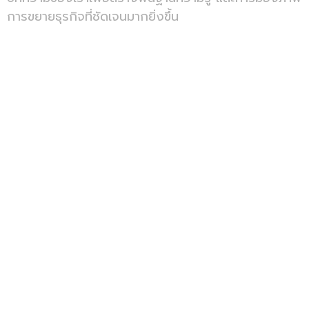
การขยายธุรกิจที่ชัดเจนมากยิ่งขึ้น