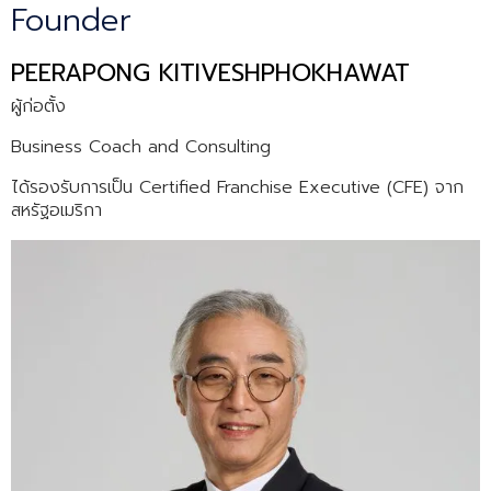
Founder
PEERAPONG KITIVESHPHOKHAWAT
ผู้ก่อตั้ง
Business Coach and Consulting
ได้รองรับการเป็น Certified Franchise Executive (CFE) จาก
สหรัฐอเมริกา