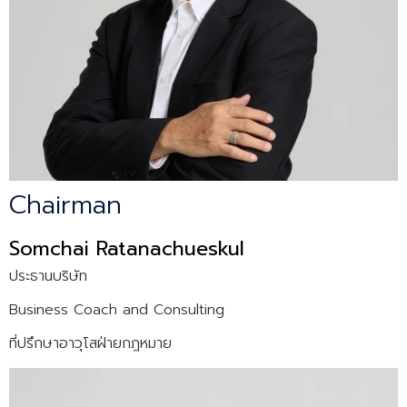
Chairman
Somchai Ratanachueskul
ประธานบริษัท
Business Coach and Consulting
ที่ปรึกษาอาวุโสฝ่ายกฎหมาย