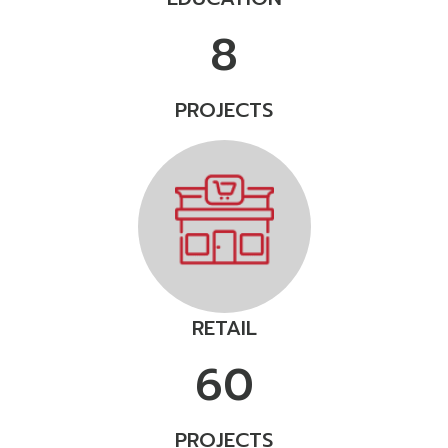
8
PROJECTS
RETAIL
60
PROJECTS