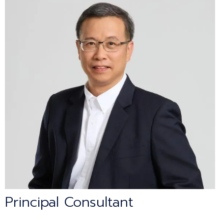
Principal Consultant