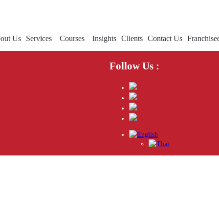
out Us
Services
Courses
Insights
Clients
Contact Us
Franchise
Follow Us :