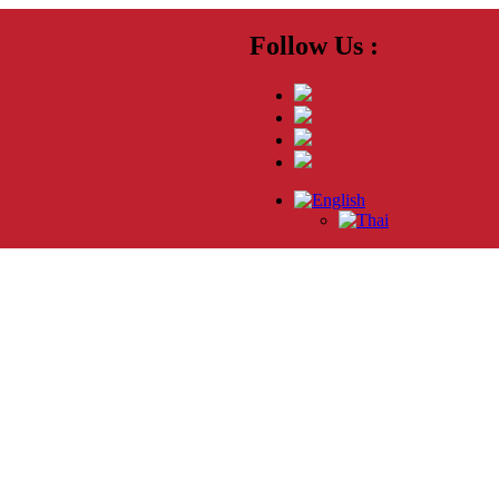
Follow Us :