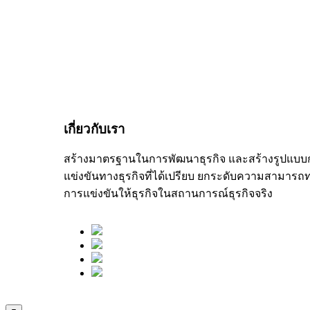
เกี่ยวกับเรา
สร้างมาตรฐานในการพัฒนาธุรกิจ และสร้างรูปแบบ
แข่งขันทางธุรกิจที่ได้เปรียบ ยกระดับความสามารถ
การแข่งขันให้ธุรกิจในสถานการณ์ธุรกิจจริง