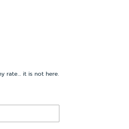
rate... it is not here.