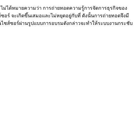
น ไม่ได้หมายความว่า การถ่ายทอดความรู้การจัดการธุรกิจของ
อร์ จะเกิดขึ้นเสมอและไม่หยุดอยู่กับที่ ดังนั้นการถ่ายทอดจึงมี
ของแฟรนไชส์ซอร์ผ่านรูปแบบการอบรมดังกล่าวจะทำให้ระบบงานกระชับ