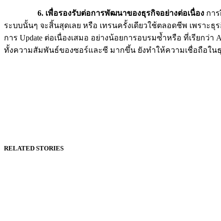
6. เพื่อรองรับต่อการพัฒนาของธุรกิจอย่างต่อเนื่อง
การฝ
ระบบนั้นๆ จะสิ้นสุดเลย หรือ เทรนครั้งเดียวใช้ตลอดชีพ เพราะธุรก
การ Update ต่อเนื่องเสมอ อย่างน้อยการอบรมซ้ำหรือ ที่เรียกว่
ทั้งความสัมพันธ์ของซอร์และซี มากขึ้น ยังทำให้ความเชื่อถือในธุร
RELATED STORIES