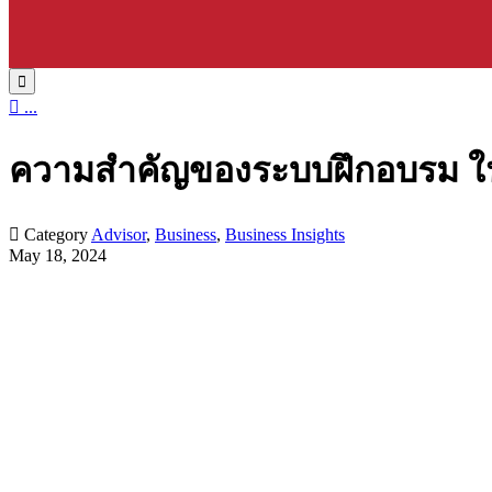


...
ความสำคัญของระบบฝึกอบรม ใน

Category
Advisor
,
Business
,
Business Insights
May 18, 2024