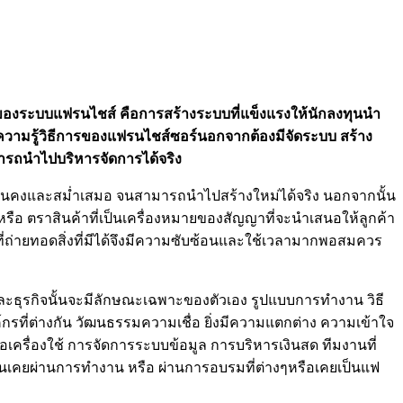
ักของระบบแฟรนไชส์ คือการสร้างระบบที่แข็งแรงให้นักลงทุนนำ
ความรู้วิธีการของแฟรนไชส์ซอร์นอกจากต้องมีจัดระบบ สร้าง
ามารถนำไปบริหารจัดการได้จริง
มั่นคงและสม่ำเสมอ จนสามารถนำไปสร้างใหม่ได้จริง นอกจากนั้น
อ ตราสินค้าที่เป็นเครื่องหมายของสัญญาที่จะนำเสนอให้ลูกค้า
ี่ถ่ายทอดสิ่งที่มีได้จึงมีความซับซ้อนและใช้เวลามากพอสมควร
ะธุรกิจนั้นจะมีลักษณะเฉพาะของตัวเอง รูปแบบการทำงาน วิธี
งค์กรที่ต่างกัน วัฒนธรรมความเชื่อ ยิ่งมีความแตกต่าง ความเข้าใจ
เครื่องใช้ การจัดการระบบข้อมูล การบริหารเงินสด ทีมงานที่
งทุนเคยผ่านการทำงาน หรือ ผ่านการอบรมที่ต่างๆหรือเคยเป็นแฟ