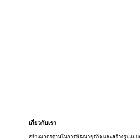
เกี่ยวกับเรา
สร้างมาตรฐานในการพัฒนาธุรกิจ และสร้างรูปแบบ