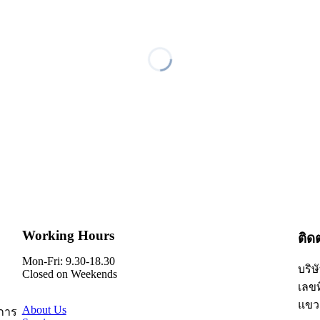
Working Hours
ติด
Mon-Fri: 9.30-18.30
บริษ
Closed on Weekends
เลขท
แขว
About Us
การ