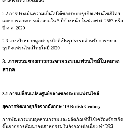
ต่างประเทศให้ชัดเจน
2.2 การประเมินความเป็นไปได้ของระบบธุรกิจแฟรนไชส์ไทย
และการคาดการณ์ตลาดใน 5 ปีข้างหน้า ในช่วงพ.ศ. 2563 หรือ
ปี ค.ศ. 2020
2.3 วางเป้าหมายมูลค่าธุรกิจที่เป็นรูปธรรมสำหรับการขยาย
ธุรกิจแฟรนไชส์ไทยในปี 2020
3. ภาพรวมของการกระจายระบบแฟรนไชส์ในตลาด
สากล
3.1 การเปลี่ยนแปลงศูนย์กลางของระบบแฟรนไชส์
ยุคการพัฒนาธุรกิจจากอังกฤษ ’19 British Century
การพัฒนาระบบอุตสาหกรรมและผลิตภัณฑ์ที่ใช้เครื่องจักรเกิด
ขึ้นจากการพัฒนาอุตสาหกรรมในอังกฤษต่อเนื่อง ทำให้มี