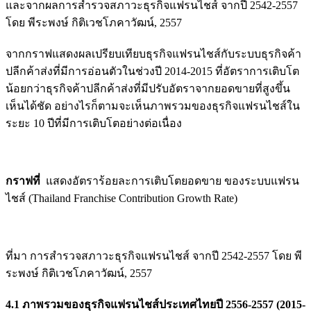
และจากผลการสำรวจสภาวะธุรกิจแฟรนไชส์ จากปี 2542-2557
โดย พีระพงษ์ กิติเวชโภคาวัฒน์, 2557
จากกราฟแสดงผลเปรียบเทียบธุรกิจแฟรนไชส์กับระบบธุรกิจค้า
ปลีกค้าส่งที่มีการอ่อนตัวในช่วงปี 2014-2015 ที่อัตราการเติบโต
น้อยกว่าธุรกิจค้าปลีกค้าส่งที่มีปรับอัตราจากยอดขายที่สูงขึ้น
เห็นได้ชัด
อย่างไรก็ตามจะเห็นภาพรวมของธุรกิจแฟรนไชส์ใน
ระยะ 10 ปีที่มีการเติบโตอย่างต่อเนื่อง
กราฟที่
แสดงอัตราร้อยละการเติบโตยอดขาย ของระบบแฟรน
ไชส์ (Thailand Franchise Contribution Growth Rate
)
ที่มา การสำรวจสภาวะธุรกิจแฟรนไชส์ จากปี 2542-2557 โดย พี
ระพงษ์ กิติเวชโภคาวัฒน์, 2557
4.1 ภาพรวมของธุรกิจแฟรนไชส์ประเทศไทยปี 2556-2557 (2015-