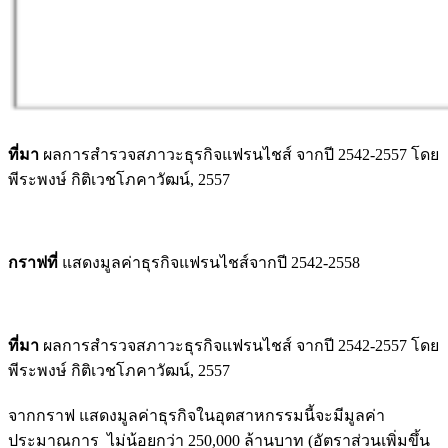
ที่มา
ผลการสำรวจสภาวะธุรกิจแฟรนไชส์ จากปี 2542-2557 โดย
พีระพงษ์ กิติเวชโภคาวัฒน์, 2557
กราฟที่
แสดงมูลค่าธุรกิจแฟรนไชส์จากปี 2542-2558
ที่มา
ผลการสำรวจสภาวะธุรกิจแฟรนไชส์ จากปี 2542-2557 โดย
พีระพงษ์ กิติเวชโภคาวัฒน์, 2557
จากกราฟ แสดงมูลค่าธุรกิจในอุตสาหกรรมนี้จะมีมูลค่า
ประมาณการ ไม่น้อยกว่า 250,000 ล้านบาท (อัตราส่วนเพิ่มขึ้น