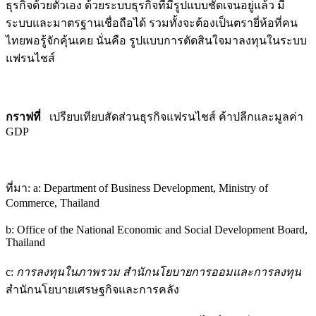
ธุรกิจด้วยตัวเอง ด้วยระบบธุรกิจที่มีรูปแบบชัดเจนอยู่แล้ว มี
ระบบและมาตรฐานเชื่อถือได้ รวมทั้งจะต้องเป็นตรายี่ห้อที่คน
ไทยพอรู้จักคุ้นเคย นั่นคือ รูปแบบการตัดสินใจมาลงทุนในระบบ
แฟรนไชส์
กราฟที่
เปรียบเทียบสัดส่วนธุรกิจแฟรนไชส์ ค้าปลีกและมูลค่า
GDP
ที่มา: a: Department of Business Development, Ministry of
Commerce, Thailand
b: Office of the National Economic and Social Development Board,
Thailand
c:
การลงทุนในภาพรวม สำนักนโยบายการออมและการลงทุน
สำนักนโยบายเศรษฐกิจและการคลัง