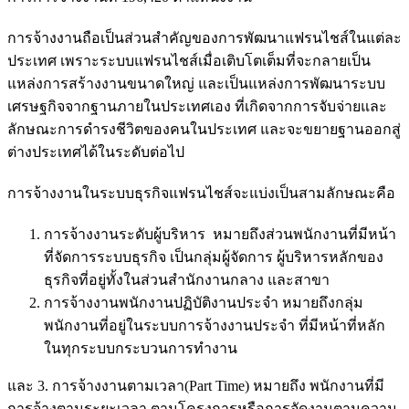
การจ้างงานถือเป็นส่วนสำคัญของการพัฒนาแฟรนไชส์ในแต่ละ
ประเทศ เพราะระบบแฟรนไชส์เมื่อเติบโตเต็มที่จะกลายเป็น
แหล่งการสร้างงานขนาดใหญ่ และเป็นแหล่งการพัฒนาระบบ
เศรษฐกิจจากฐานภายในประเทศเอง ที่เกิดจากการจับจ่ายและ
ลักษณะการดำรงชีวิตของคนในประเทศ และจะขยายฐานออกสู่
ต่างประเทศได้ในระดับต่อไป
การจ้างงานในระบบธุรกิจแฟรนไชส์จะแบ่งเป็นสามลักษณะคือ
การจ้างงานระดับผู้บริหาร หมายถึงส่วนพนักงานที่มีหน้า
ที่จัดการระบบธุรกิจ เป็นกลุ่มผู้จัดการ ผู้บริหารหลักของ
ธุรกิจที่อยู่ทั้งในส่วนสำนักงานกลาง และสาขา
การจ้างงานพนักงานปฏิบัติงานประจำ หมายถึงกลุ่ม
พนักงานที่อยู่ในระบบการจ้างงานประจำ ที่มีหน้าที่หลัก
ในทุกระบบกระบวนการทำงาน
และ 3. การจ้างงานตามเวลา(Part Time) หมายถึง พนักงานที่มี
การจ้างตามระยะเวลา ตามโครงการหรือการจัดงานตามความ