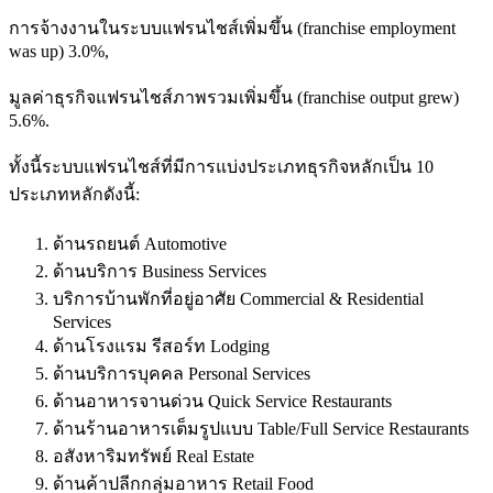
การจ้างงานในระบบแฟรนไชส์เพิ่มขึ้น (franchise employment
was up
)
3.0%,
มูลค่าธุรกิจแฟรนไชส์ภาพรวมเพิ่มขึ้น (franchise output grew
)
5.6%.
ทั้งนี้ระบบแฟรนไชส์ที่มีการแบ่งประเภทธุรกิจหลักเป็น 10
ประเภทหลักดังนี้:
ด้านรถยนต์ Automotive
ด้านบริการ Business Services
บริการบ้านพักที่อยู่อาศัย Commercial & Residential
Services
ด้านโรงแรม รีสอร์ท Lodging
ด้านบริการบุคคล Personal Services
ด้านอาหารจานด่วน Quick Service Restaurants
ด้านร้านอาหารเต็มรูปแบบ Table/Full Service Restaurants
อสังหาริมทรัพย์ Real Estate
ด้านค้าปลีกกลุ่มอาหาร Retail Food