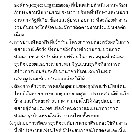
องค์กร(Project Organization) ที่เป็นหน่วยดำเนินงานพร้อม
กับประสานทีมงานร่วม ระหว่างบริษัทที่ปรึกษาและหน่วย
งานภาครัฐที่เกี่ยวข้องและผู้ประกอบการ ที่จะต้องทำงาน
ร่วมกันอย่างใกล้ชิด และมีการติดตามงานประเมินผลต่อ
เนื่อง
การประเมินธุรกิจที่เข้าร่วมโครงการจะต้องหวังผลในการ
ขยายงานได้จริง ซึ่งหมายถึงต้องเข้าร่วมกระบวนการ
พัฒนาอย่างจริงจัง มีความพร้อมในการลงทุนเพื่อพัฒนา
ธุรกิจของตนอย่างเหมาะสม มีรูปแบบธุรกิจที่สามารถ
สร้างการยอมรับระดับนานาชาติโดยเฉพาในเขต
เศรษฐกิจเอเชียตะวันออกเฉียงใต้ได้
ต้องการสำรวจหาจุดแข็งจุดอ่อนของธุรกิจแฟรนไชส์คน
ไทยที่มีผลต่อการขยายฐานตลาดสู่ต่างประเทศว่ามีด้านใด
บ้าง และมีระยะห่างจากความเป็นไปได้ต่อรูปแบบการ
ขยายสู่ต่างประเทศ เพื่อกำหนดวางแผนแนวทางการ
พัฒนาธุรกิจแฟรนไชส์ของคนไทยทั้งระบบ
รูปแบบการพัฒนาธุรกิจระดับนานาชาติจะต้องใช้ทีมงาน
ที่เข้าใจระบบแฟรนไชส์ มีประสบการณ์โดยตรงและเห็น