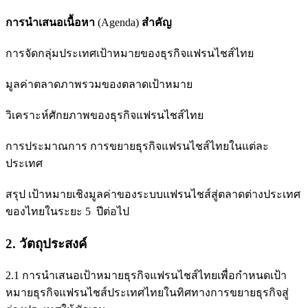
การนำเสนอเนื้อหา
(Agenda)
สำคัญ
การจัดกลุ่มประเทศเป้าหมายของธุรกิจแฟรนไชส์ไทย
มูลค่าตลาดภาพรวมของตลาดเป้าหมาย
วิเคราะห์ศักยภาพของธุรกิจแฟรนไชส์ไทย
การประมาณการ การขยายธุรกิจแฟรนไชส์ไทยในแต่ละ
ประเทศ
สรุป เป้าหมายเชิงมูลค่าของระบบแฟรนไชส์สู่ตลาดต่างประเทศ
ของไทยในระยะ 5 ปีต่อไป
2. วัตถุประสงค์
2.1 การนำเสนอเป้าหมายธุรกิจแฟรนไชส์ไทยเพื่อกำหนดเป้า
หมายธุรกิจแฟรนไชส์ประเทศไทยในทิศทางการขยายธุรกิจสู่