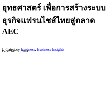
ยุทธศาสตร์ เพื่อการสร้างระบบ
ธุรกิจแฟรนไชส์ไทยสู่ตลาด
AEC

Category
Business
,
Business Insights
December 11, 2024