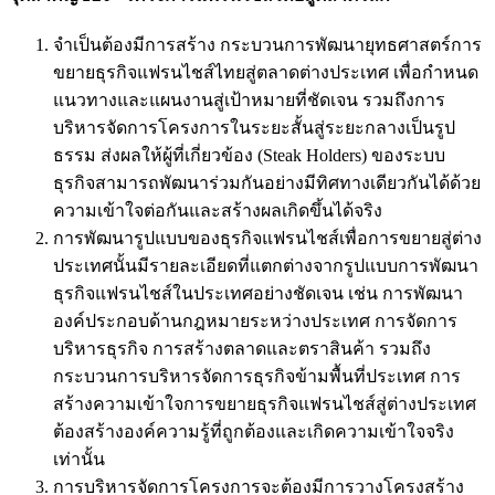
จำเป็นต้องมีการสร้าง กระบวนการพัฒนายุทธศาสตร์การ
ขยายธุรกิจแฟรนไชส์ไทยสู่ตลาดต่างประเทศ เพื่อกำหนด
แนวทางและแผนงานสู่เป้าหมายที่ชัดเจน รวมถึงการ
บริหารจัดการโครงการในระยะสั้นสู่ระยะกลางเป็นรูป
ธรรม ส่งผลให้ผู้ที่เกี่ยวข้อง (Steak Holders) ของระบบ
ธุรกิจสามารถพัฒนาร่วมกันอย่างมีทิศทางเดียวกันได้ด้วย
ความเข้าใจต่อกันและสร้างผลเกิดขึ้นได้จริง
การพัฒนารูปแบบของธุรกิจแฟรนไชส์เพื่อการขยายสู่ต่าง
ประเทศนั้นมีรายละเอียดที่แตกต่างจากรูปแบบการพัฒนา
ธุรกิจแฟรนไชส์ในประเทศอย่างชัดเจน เช่น การพัฒนา
องค์ประกอบด้านกฎหมายระหว่างประเทศ การจัดการ
บริหารธุรกิจ การสร้างตลาดและตราสินค้า รวมถึง
กระบวนการบริหารจัดการธุรกิจข้ามพื้นที่ประเทศ การ
สร้างความเข้าใจการขยายธุรกิจแฟรนไชส์สู่ต่างประเทศ
ต้องสร้างองค์ความรู้ที่ถูกต้องและเกิดความเข้าใจจริง
เท่านั้น
การบริหารจัดการโครงการจะต้องมีการวางโครงสร้าง