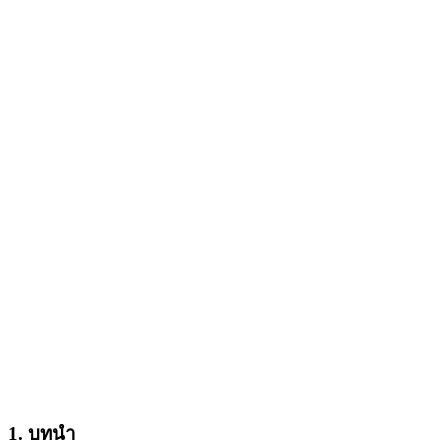
1. บทนำ