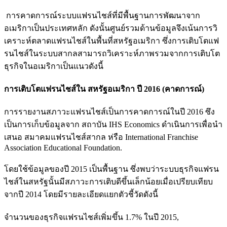
การคาดการณ์ระบบแฟรนไชส์ที่มีพื้นฐานการพัฒนาจาก
อเมริกาเป็นประเทศหลัก ดังนั้นศูนย์รวมด้านข้อมูลจึงเน้นการวิ
เคราะห์ตลาดแฟรนไชส์ในพื้นที่สหรัฐอเมริกา ซึ่งการเติบโตแฟ
รนไชส์ในระบบสากลสามารถวิเคราะห์ภาพรวมจากการเติบโต
ธุรกิจในอเมริกาเป็นแนวดังนี้
การเติบโตแฟรนไชส์ใน สหรัฐอเมริกา ปี 2016 (คาดการณ์)
การรายงานสภาวะแฟรนไชส์เป็นการคาดการณ์ในปี 2016
ซึง
เป็นการเก็บข้อมูลจาก สถาบัน IHS Economics ดำเนินการเพื่อนำ
เสนอ สมาคมแฟรนไชส์สากล ห่รือ International Franchise
Association Educational Foundation.
โดยใช้ข้อมูลของปี 2015 เป็นพื้นฐาน ซึ่งพบว่าระบบธุรกิจแฟรน
ไชส์ในสหรัฐนั้นมีสภาวะการเติบดีขึ้นเล็กน้อยเมื่อเปรียบเทียบ
จากปี 2014 โดยมีรายละเอียดแยกตัวชี้วัดดังนี้
จำนวนของธุรกิจแฟรนไชส์เพิ่มขึ้น 1.7% ในปี 2015,