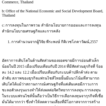
Commerce, Thailand
b: Office of the National Economic and Social Development Board,
Thailand
c: การลงทุนในภาพรวม สำนักนโยบายการออมและการลงทุน
สำนักนโยบายเศรษฐกิจและการคลัง
การคำนวนจากผู้วิจัย พีระพงษ์ กิติเวชโภคาวัฒน์,2557
อัตราการเติบโตในด้านสัดส่วนของยอดขายมีการอ่อนตัวเล็ก
น้อยในปี 2015 เมื่อเปรียบเทียบกับปี 2014 ที่มีสัดส่วนธุรกิจที่ ร้อย
ละ 14.2 และ 12.2 เมื่อเปรียบเทียบกับระบบค้าปลีกค้าส่ง ตาม
ลำดับ สภาพของธุรกิจแฟรนไชส์ไทยนั้นมีแนวโน้มที่สามารถ
เติบโตได้แม้ว่าสถานการณ์เศรษฐกิจที่แต่เดิมเคยมีภาวะการ
ชะลอตัวลงรุนแรงทำให้ส่งผลต่อจิตวิทยาการลงทุน การลงทุน
ในระบบแฟรนไชส์นั้นถือว่าเป็นวิธีการเลือกลงทุนจากุรกิจที่เชื่อ
มั่นได้มากกว่า ซึ่งทำให้ลดความเสี่ยงที่มีโอกาสจากการสร้าง