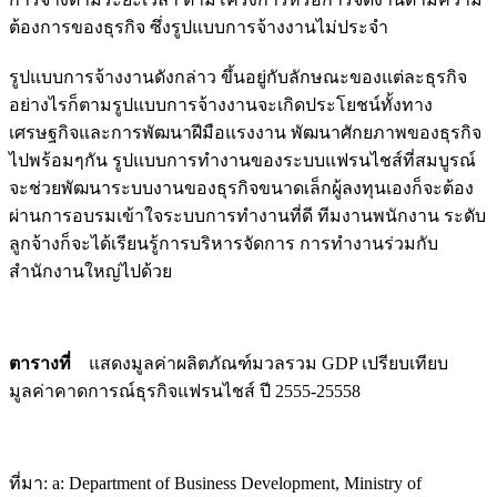
ต้องการของธุรกิจ ซึ่งรูปแบบการจ้างงานไม่ประจำ
รูปแบบการจ้างงานดังกล่าว ขึ้นอยู่กับลักษณะของแต่ละธุรกิจ
อย่างไรก็ตามรูปแบบการจ้างงานจะเกิดประโยชน์ทั้งทาง
เศรษฐกิจและการพัฒนาฝีมือแรงงาน พัฒนาศักยภาพของธุรกิจ
ไปพร้อมๆกัน รูปแบบการทำงานของระบบแฟรนไชส์ที่สมบูรณ์
จะช่วยพัฒนาระบบงานของธุรกิจขนาดเล็กผู้ลงทุนเองก็จะต้อง
ผ่านการอบรมเข้าใจระบบการทำงานที่ดี ทีมงานพนักงาน ระดับ
ลูกจ้างก็จะได้เรียนรู้การบริหารจัดการ การทำงานร่วมกับ
สำนักงานใหญ่ไปด้วย
ตารางที่
แสดงมูลค่าผลิตภัณฑ์มวลรวม GDP เปรียบเทียบ
มูลค่าคาดการณ์ธุรกิจแฟรนไชส์ ปี 2555-25558
ที่มา:
a: Department of Business Development, Ministry of