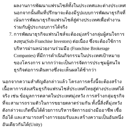
ผลงานการพัฒนาแฟรนไชส์ทั้งในประเทศและต่างประเทศ
นอกจากนั้นทีมที่ปรึกษาจะต้องมีรูปแบบการพัฒนาธุรกิจที่
เน้นการพัฒนาธุรกิจแฟรนไชส์สู่ต่างประเทศเพื่อทำงาน
ร่วมกับผู้ประกอบการได้จริง
การพัฒนาธุรกิจแฟรนไชส์จะต้องมุ่งสร้างกลุ่มผู้สนใจการ
ลงทุน(Sub-Franchise Investors) ต่อเนื่อง ซึ่งจะต้องใช้การ
บริหารผ่านหน่วยงานร่วมมือ (Franchise Brokerage
Companies) ที่มีการดำเนินกิจกรรมในประเทศเป้าหมาย
ของโครงการ มากกว่าจะเป็นการจัดการประชุมผู้สนใจ
ธุรกิจต่อการเดินทางซึ่งจะเห็นผลได้ช้ากว่า
นอกจากความสำคัญดังกล่าวแล้ว โครงการครั้งนี้จะต้องสร้าง
เนื้อหาการส่งเสริมธุรกิจแฟรนไชส์ประเทศไทยสู่ต่างประเทศได้
จริง เช่น ข้อมูลการตลาดในประเทศมุ่งหวัง การสร้างกลุ่มธุรกิจ
ที่จะสามารถรวมตัวในการขยายตลาดร่วมกัน ทั้งนี้สิ่งที่มุ่งหวัง
ดังกล่าวจะเกิดขึ้นได้ด้วยการบริหารจัดการอย่างมืออาชีพ เชื่อ
ถือได้ และสามารถสร้างการยอมรับและสร้างความเป็นอันหนึ่ง
อันเดียวกันได้(Unity)