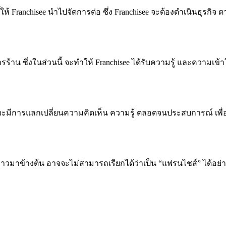
anchisee นำไปจัดการต่อ ซึ่ง Franchisee จะต้องดำเนินธุรกิจ ตามที่
การร้าน ซึ่งในส่วนนี้ จะทำให้ Franchisee ได้รับความรู้ และความ
ะมีการแลกเปลี่ยนความคิดเห็น ความรู้ ตลอดจนประสบการณ์ เพื่อให
ล่าวมาข้างต้น อาจจะไม่สามารถเรียกได้ว่าเป็น “แฟรนไชส์” ได้อย่าง