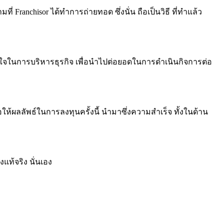
 Franchisor ได้ทำการถ่ายทอด ซึ่งนั่น ถือเป็นวิธี ที่ทำแล้ว
เข้าใจในการบริหารธุรกิจ เพื่อนำไปต่อยอดในการดำเนินกิจการต่อ
้ผลลัพธ์ในการลงทุนครั้งนี้ นำมาซึ่งความสำเร็จ ทั้งในด้าน
แท้จริง นั่นเอง