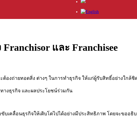
 Franchisor และ Franchisee
จะต้องถ่ายทอดสิ่ง ต่างๆ ในการทำธุรกิจ ให้แก่ผู้รับสิทธิ์อย่างใกล้ชิ
ญญาทางธุรกิจ และผลประโยชน์ร่วมกัน
เพื่อขับเคลื่อนธุรกิจให้เติบโตไปได้อย่างมีประสิทธิภาพ โดยจะขออ