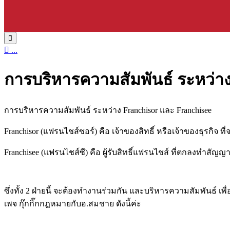


...
การบริหารความสัมพันธ์ ระหว่าง
การบริหารความสัมพันธ์ ระหว่าง Franchisor และ Franchisee
Franchisor (แฟรนไชส์ซอร์) คือ เจ้าของสิทธิ์ หรือเจ้าของธุรกิจ ที่
Franchisee (แฟรนไชส์ซี) คือ ผู้รับสิทธิ์แฟรนไชส์ ที่ตกลงทำสั
ซึ่งทั้ง 2 ฝ่ายนี้ จะต้องทำงานร่วมกัน และบริหารความสัมพันธ์ 
เพจ กุ๊กกิ๊กกฎหมายกับอ.สมชาย ดังนี้ค่ะ