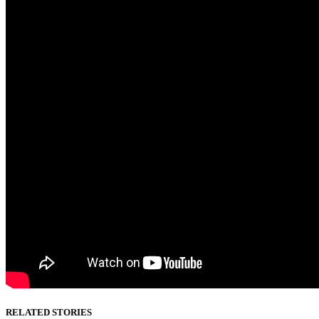
RELATED STORIES