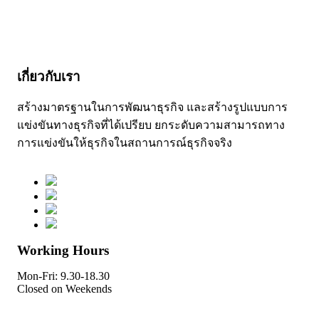
เกี่ยวกับเรา
สร้างมาตรฐานในการพัฒนาธุรกิจ และสร้างรูปแบบการ
แข่งขันทางธุรกิจที่ได้เปรียบ ยกระดับความสามารถทาง
การแข่งขันให้ธุรกิจในสถานการณ์ธุรกิจจริง
Working Hours
Mon-Fri: 9.30-18.30
Closed on Weekends