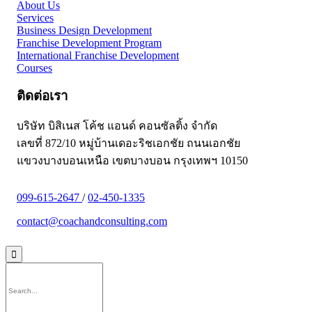
About Us
Services
Business Design Development
Franchise Development Program
International Franchise Development
Courses
ติดต่อเรา
บริษัท บิสิเนส โค้ช แอนด์ คอนซัลติ้ง จำกัด
เลขที่ 872/10 หมู่บ้านเดอะริชเอกชัย ถนนเอกชัย
แขวงบางบอนเหนือ เขตบางบอน กรุงเทพฯ 10150
099-615-2647
/
02-450-1335
contact@coachandconsulting.com
