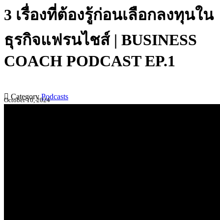
3 เรื่องที่ต้องรู้ก่อนเลือกลงทุนใน
ธุรกิจแฟรนไชส์ | BUSINESS
COACH PODCAST EP.1

Category
Podcasts
October 10, 2024